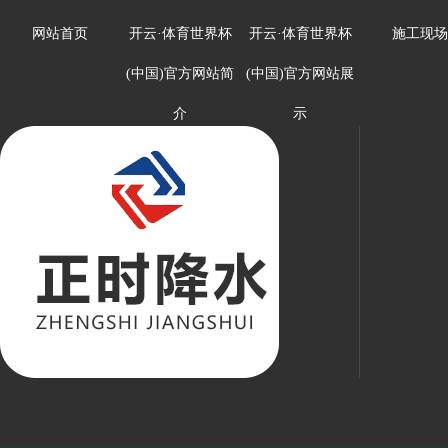
网站首页
开云·体育世界杯
开云·体育世界杯
施工现场
(中国)官方网站简
(中国)官方网站展
介
示