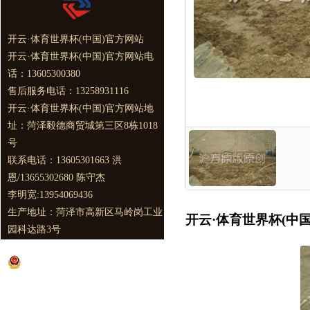
开云·体育世界杯(中国)官方网站
开云·体育世界杯(中国)官方网站电
话：13605300380
售后服务电话：13258931116
开云·体育世界杯(中国)官方网站地
址：菏泽毅德商贸城第三区8栋1018
号
联系电话：13605301663 洪
恩/13655302680 陈守杰
李明宽:13954069436
生产地址：菏泽市高新区马岭岗工业
开云·体育世界杯(中国
园科达路3号
鲁ICP备17019228号-1
鲁公网安备 37172902372292号