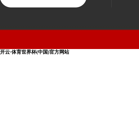
开云·体育世界杯(中国)官方网站