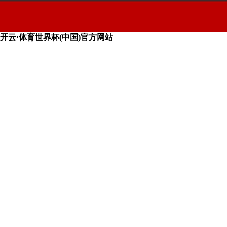
开云·体育世界杯(中国)官方网站