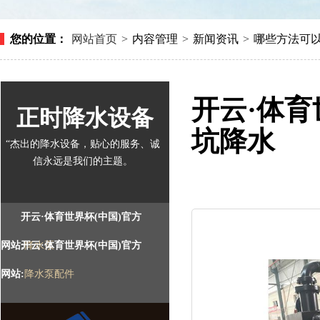
您的位置：
网站首页
>
内容管理
>
新闻资讯
>
哪些方法可
开云·体育
正时降水设备
坑降水
“杰出的降水设备，贴心的服务、诚
信永远是我们的主题。
开云·体育世界杯(中国)官方
网站:
开云·体育世界杯(中国)官方
降水泵
网站:
降水泵配件