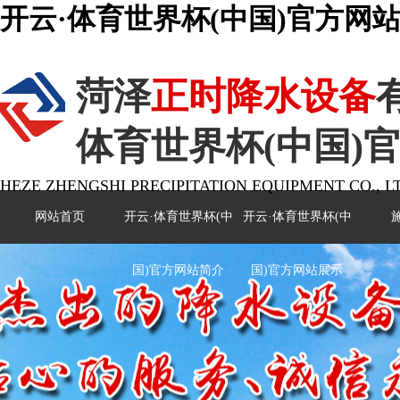
开云·体育世界杯(中国)官方网
菏泽
正时降水设备
体育世界杯(中国)
HEZE ZHENGSHI PRECIPITATION EQUIPMENT CO., L
网站首页
开云·体育世界杯(中
开云·体育世界杯(中
国)官方网站简介
国)官方网站展示