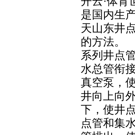
开云·体育
是国内生产
天山东井
的方法。
系列井点
水总管衔
真空泵，
井向上向
下，使井
点管和集