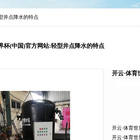
型井点降水的特点
界杯(中国)官方网站:
轻型井点降水的特点
开云·体育
开云·体育世
开云·体育世界