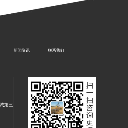
新闻资讯
联系我们
贸城第三