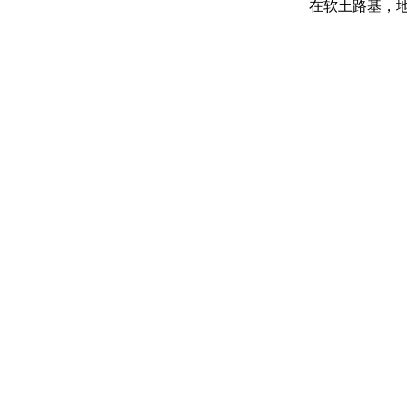
在软土路基，