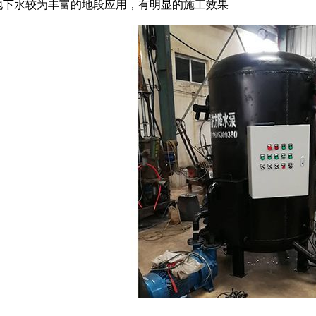
地下水较为丰富的地段应用，有明显的施工效果