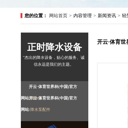
您的位置：
网站首页
>
内容管理
>
新闻资讯
>
轻
开云·体育世
正时降水设备
“杰出的降水设备，贴心的服务、诚
信永远是我们的主题。
开云·体育世界杯(中国)官方
网站:
开云·体育世界杯(中国)官方
降水泵
网站:
降水泵配件