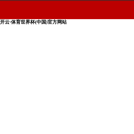
开云·体育世界杯(中国)官方网站