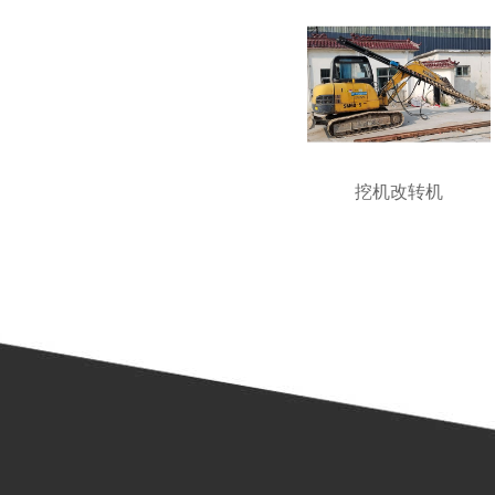
挖机改转机