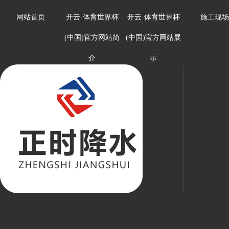
网站首页
开云·体育世界杯
开云·体育世界杯
施工现场
(中国)官方网站简
(中国)官方网站展
介
示