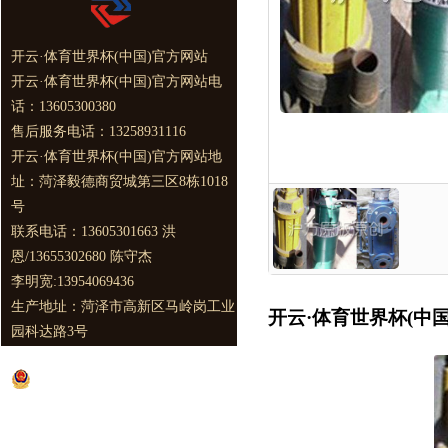
开云·体育世界杯(中国)官方网站
开云·体育世界杯(中国)官方网站电
话：13605300380
售后服务电话：13258931116
开云·体育世界杯(中国)官方网站地
址：菏泽毅德商贸城第三区8栋1018
号
联系电话：13605301663 洪
恩/13655302680 陈守杰
李明宽:13954069436
生产地址：菏泽市高新区马岭岗工业
开云·体育世界杯(中国
园科达路3号
鲁ICP备17019228号-1
鲁公网安备 37172902372292号