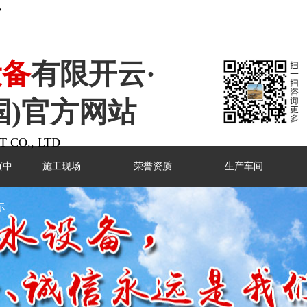
站
设备
有限开云·
国)官方网站
 CO., LTD
(中
施工现场
荣誉资质
生产车间
示