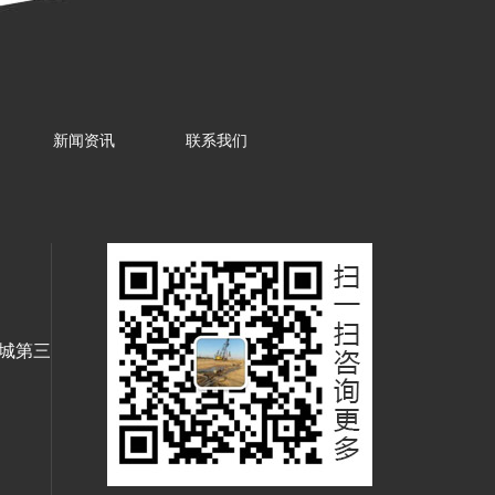
新闻资讯
联系我们
贸城第三