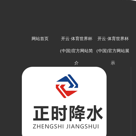
网站首页
开云·体育世界杯
开云·体育世界杯
(中国)官方网站简
(中国)官方网站展
介
示