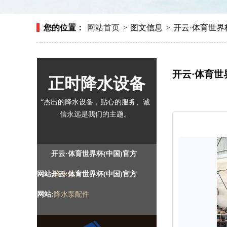
您的位置：
网站首页
>
图文信息
>
开云·体育世界
开云·体育世
正时降水设备
“杰出的降水设备，贴心的服务、诚
信永远是我们的主题。
开云·体育世界杯(中国)官方
网站:
开云·体育世界杯(中国)官方
降水泵
网站:
降水泵配件