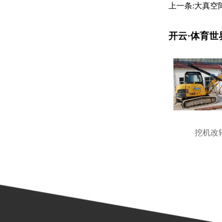
上一条:
大真空
开云·体育世
挖机改