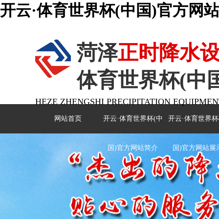
开云·体育世界杯(中国)官方网
菏泽
正时降水
体育世界杯(中
HEZE ZHENGSHI PRECIPITATION EQUIPMENT
网站首页
开云·体育世界杯(中
开云·体育世界杯
国)官方网站简介
国)官方网站展