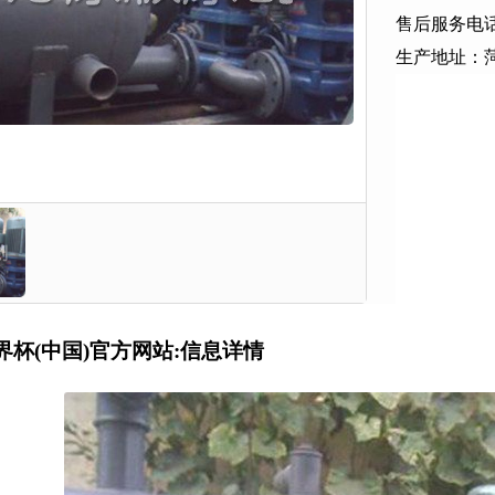
售后服务电话：1
生产地址：
界杯(中国)官方网站:
信息详情