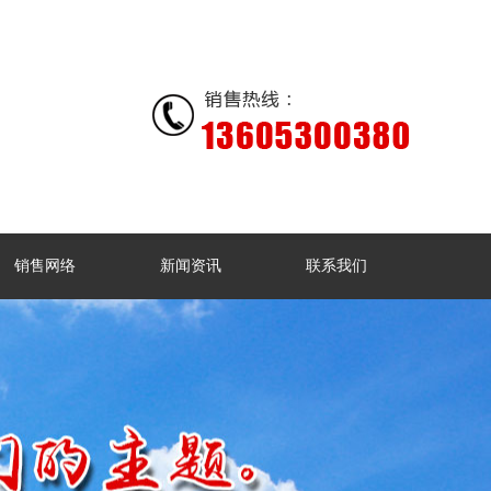
销售网络
新闻资讯
联系我们