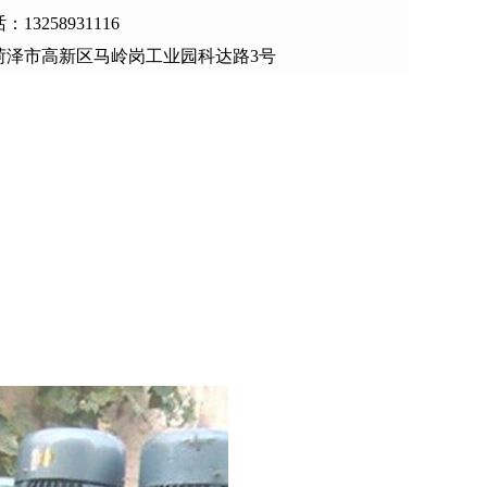
3258931116
菏泽市高新区马岭岗工业园科达路3号