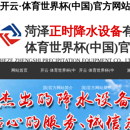
开云·体育世界杯(中国)官方网
菏泽
正时降水设备
体育世界杯(中国)
HEZE ZHENGSHI PRECIPITATION EQUIPMENT CO., L
网站首页
开云·体育世界杯(中
开云·体育世界杯(中
国)官方网站简介
国)官方网站展示