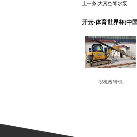
上一条:
大真空降水泵
开云·体育世界杯(中国
挖机改转机