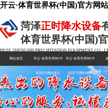
开云·体育世界杯(中国)官方网
菏泽
正时降水设备
体育世界杯(中国)
HEZE ZHENGSHI PRECIPITATION EQUIPMENT CO., L
网站首页
开云·体育世界杯(中
开云·体育世界杯(中
国)官方网站简介
国)官方网站展示