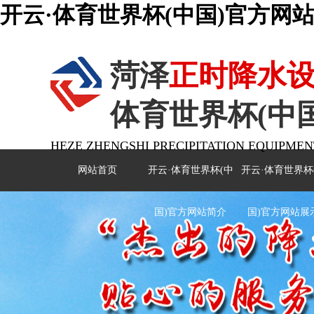
开云·体育世界杯(中国)官方网
菏泽
正时降水
体育世界杯(中
HEZE ZHENGSHI PRECIPITATION EQUIPMENT
网站首页
开云·体育世界杯(中
开云·体育世界杯
国)官方网站简介
国)官方网站展