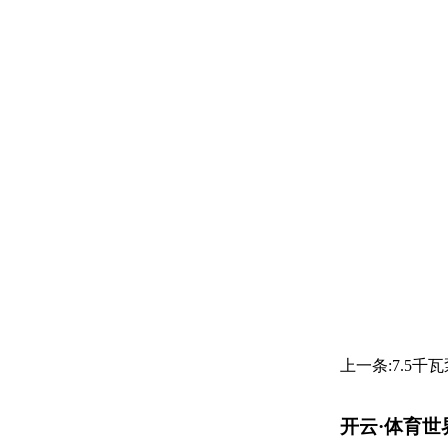
上一条:
7.5千
开云·体育世