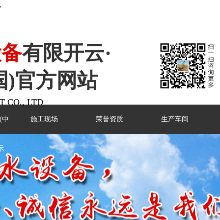
站
设备
有限开云·
国)官方网站
 CO., LTD
(中
施工现场
荣誉资质
生产车间
示