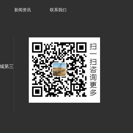
新闻资讯
联系我们
贸城第三