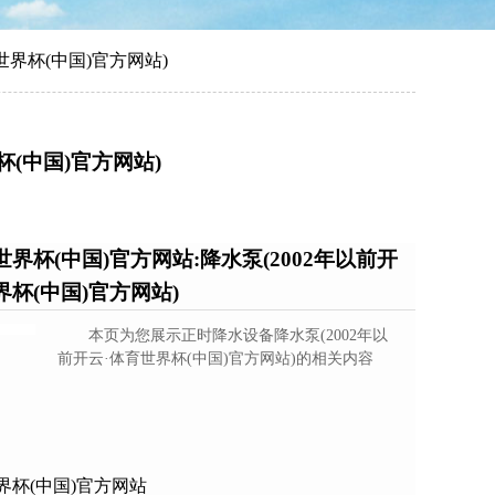
世界杯(中国)官方网站)
杯(中国)官方网站)
世界杯(中国)官方网站:
降水泵(2002年以前开
界杯(中国)官方网站)
本页为您展示正时降水设备降水泵(2002年以
前开云·体育世界杯(中国)官方网站)的相关内容
界杯(中国)官方网站