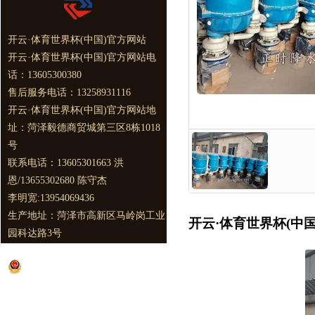
开云·体育世界杯(中国)官方网站
开云·体育世界杯(中国)官方网站电
话：13605300380
售后服务电话：13258931116
开云·体育世界杯(中国)官方网站地
址：菏泽毅德商贸城第三区8栋1018
号
联系电话：13605301663 洪
恩/13655302680 陈守杰
李明宽:13954069436
生产地址：菏泽市高新区马岭岗工业
开云·体育世界杯(中国
园科达路3号
鲁ICP备17019228号-1
鲁公网安备 37172902372292号